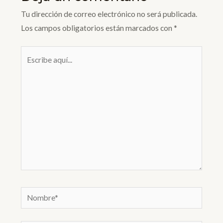
Tu dirección de correo electrónico no será publicada.
Los campos obligatorios están marcados con
*
Escribe
aquí...
Nombre*