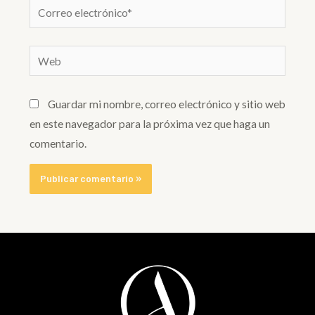
Correo
electrónico*
Web
Guardar mi nombre, correo electrónico y sitio web
en este navegador para la próxima vez que haga un
comentario.