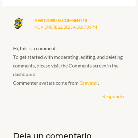
A WORDPRESS COMMENTER
NOVIEMBRE 22, 2023 A LAS 7:33 PM
Hi, this is a comment.
To get started with moderating, editing, and deleting
comments, please visit the Comments screen in the
dashboard.
Commenter avatars come from
Gravatar
.
Responder
Deja un comentario